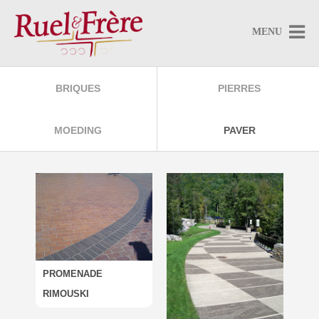

MENU
BRIQUES
PIERRES
MOEDING
PAVER
PROMENADE
RIMOUSKI