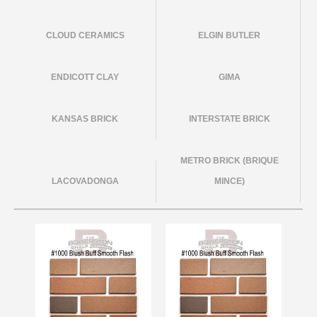
CLOUD CERAMICS
ELGIN BUTLER
ENDICOTT CLAY
GIMA
KANSAS BRICK
INTERSTATE BRICK
METRO BRICK (BRIQUE
LACOVADONGA
MINCE)