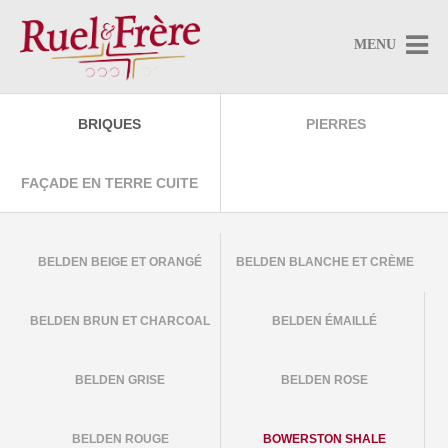

MENU
BRIQUES
PIERRES
FAÇADE EN TERRE CUITE
BELDEN BEIGE ET ORANGÉ
BELDEN BLANCHE ET CRÈME
BELDEN BRUN ET CHARCOAL
BELDEN ÉMAILLÉ
BELDEN GRISE
BELDEN ROSE
BELDEN ROUGE
BOWERSTON SHALE