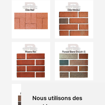
Nous utilisons des