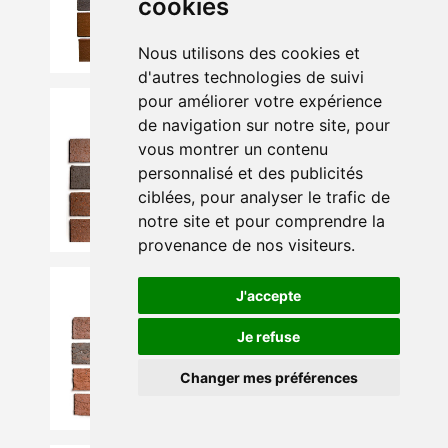
cookies
Nous utilisons des cookies et
d'autres technologies de suivi
pour améliorer votre expérience
de navigation sur notre site, pour
vous montrer un contenu
personnalisé et des publicités
ciblées, pour analyser le trafic de
notre site et pour comprendre la
provenance de nos visiteurs.
J'accepte
Je refuse
Changer mes préférences