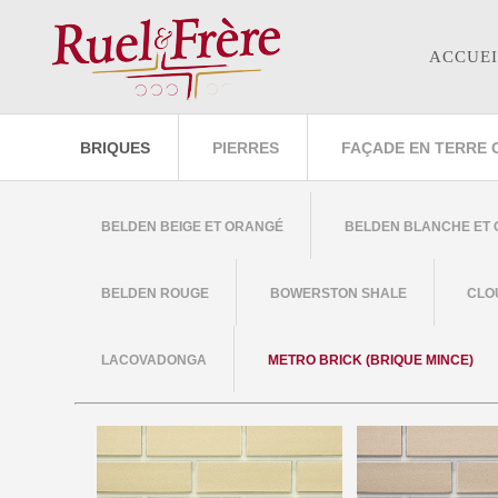
ACCUEI
BRIQUES
PIERRES
FAÇADE EN TERRE 
BELDEN BEIGE ET ORANGÉ
BELDEN BLANCHE ET
BELDEN ROUGE
BOWERSTON SHALE
CLO
LACOVADONGA
METRO BRICK (BRIQUE MINCE)