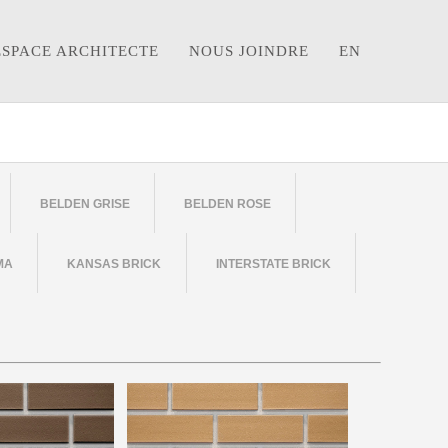
ESPACE ARCHITECTE
NOUS JOINDRE
EN
BELDEN GRISE
BELDEN ROSE
MA
KANSAS BRICK
INTERSTATE BRICK